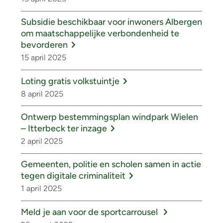
Subsidie beschikbaar voor inwoners Albergen
om maatschappelijke verbondenheid te
bevorderen
15 april 2025
Loting gratis volkstuintje
8 april 2025
Ontwerp bestemmingsplan windpark Wielen
– Itterbeck ter inzage
2 april 2025
Gemeenten, politie en scholen samen in actie
tegen digitale criminaliteit
1 april 2025
Meld je aan voor de sportcarrousel