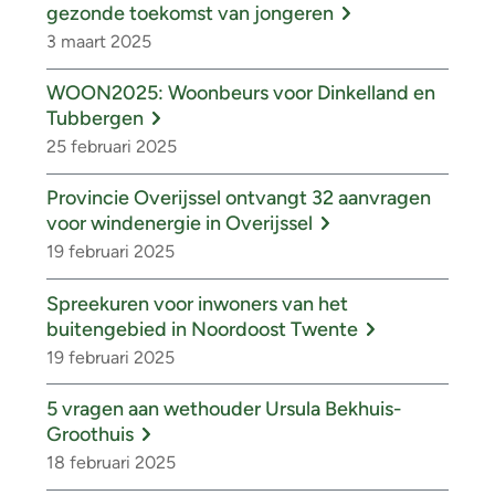
gezonde toekomst van jongeren
3 maart 2025
WOON2025: Woonbeurs voor Dinkelland en
Tubbergen
25 februari 2025
Provincie Overijssel ontvangt 32 aanvragen
voor windenergie in Overijssel
19 februari 2025
Spreekuren voor inwoners van het
buitengebied in Noordoost Twente
19 februari 2025
5 vragen aan wethouder Ursula Bekhuis-
Groothuis
18 februari 2025