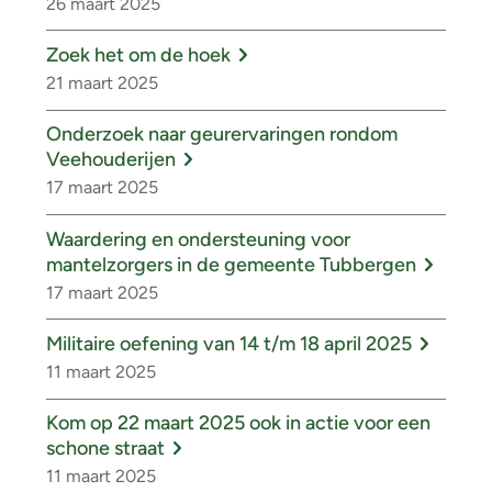
26 maart 2025
Zoek het om de hoek
21 maart 2025
Onderzoek naar geurervaringen rondom
Veehouderijen
17 maart 2025
Waardering en ondersteuning voor
mantelzorgers in de gemeente Tubbergen
17 maart 2025
Militaire oefening van 14 t/m 18 april 2025
11 maart 2025
Kom op 22 maart 2025 ook in actie voor een
schone straat
11 maart 2025