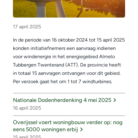
17 april 2025
In de periode van 16 oktober 2024 tot 15 april 2025
konden initiatiefnemers een aanvraag indienen
voor windenergie in het energiegebied Almelo
Tubbergen Twenterand (ATT). De provincie heeft
in totaal 15 aanvragen ontvangen voor dit gebied.
Per verzoek gaat het om 1 tot 7 windturbines.
Nationale Dodenherdenking 4 mei 2025
16 april 2025
Overijssel voert woningbouw verder op: nog
eens 5000 woningen erbij
15 april 2025