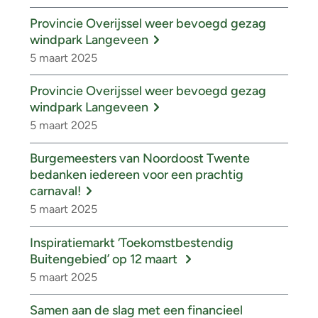
Provincie Overijssel weer bevoegd gezag
windpark Langeveen
5 maart 2025
Provincie Overijssel weer bevoegd gezag
windpark Langeveen
5 maart 2025
Burgemeesters van Noordoost Twente
bedanken iedereen voor een prachtig
carnaval!
5 maart 2025
Inspiratiemarkt ‘Toekomstbestendig
Buitengebied’ op 12 maart
5 maart 2025
Samen aan de slag met een financieel