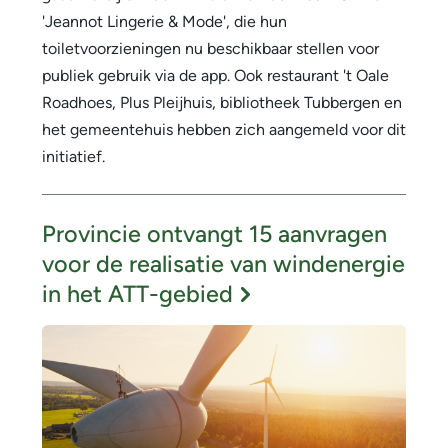
'Jeannot Lingerie & Mode', die hun
toiletvoorzieningen nu beschikbaar stellen voor
publiek gebruik via de app. Ook restaurant 't Oale
Roadhoes, Plus Pleijhuis, bibliotheek Tubbergen en
het gemeentehuis hebben zich aangemeld voor dit
initiatief.
Provincie ontvangt 15 aanvragen
voor de realisatie van windenergie
in het ATT-gebied