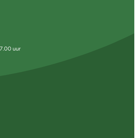
7.00 uur