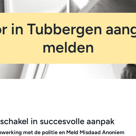
r in Tubbergen aan
melden
schakel in succesvolle aanpak
werking met de politie en Meld Misdaad Anoniem