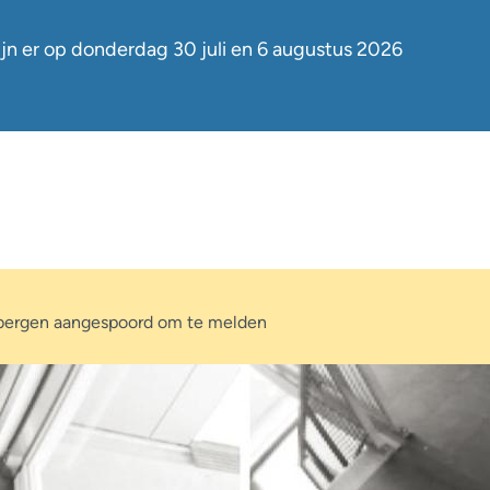
jn er op
donderdag 30 juli en 6 augustus
2026
bbergen aangespoord om te melden