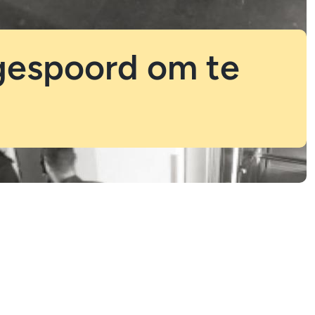
gespoord om te