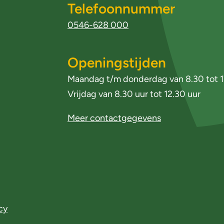
Telefoonnummer
0546-628 000
Openingstijden
Maandag t/m donderdag van 8.30 tot 1
Vrijdag van 8.30 uur tot 12.30 uur
Meer contactgegevens
cy