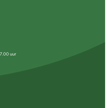
7.00 uur