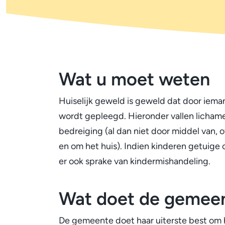
Huiselijk
Wat u moet weten
geweld
Huiselijk geweld is geweld dat door iemand
wordt gepleegd. Hieronder vallen lichame
bedreiging (al dan niet door middel van,
en om het huis). Indien kinderen getuige o
er ook sprake van kindermishandeling.
Wat doet de gemee
De gemeente doet haar uiterste best om 