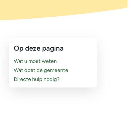
Op deze pagina
Wat u moet weten
Wat doet de gemeente
Directe hulp nodig?