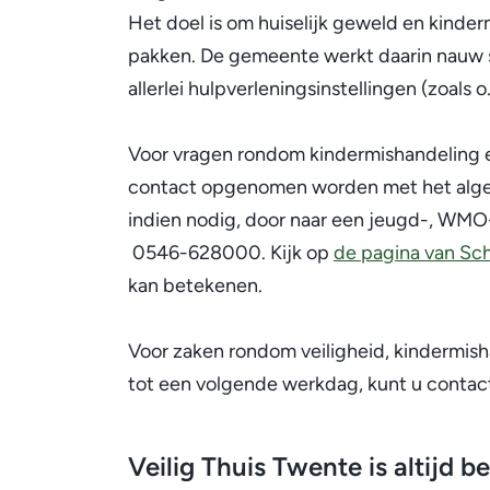
Het doel is om huiselijk geweld en kinde
pakken. De gemeente werkt daarin nauw
allerlei hulpverleningsinstellingen (zoals 
Voor vragen rondom kindermishandeling en
contact opgenomen worden met het alge
indien nodig, door naar een jeugd-, WMO-
0546-628000. Kijk op
de pagina van Sc
kan betekenen.
Voor zaken rondom veiligheid, kindermish
tot een volgende werkdag, kunt u contac
Veilig Thuis Twente is altijd 