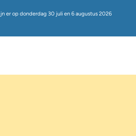
jn er op
donderdag 30 juli en 6 augustus
2026