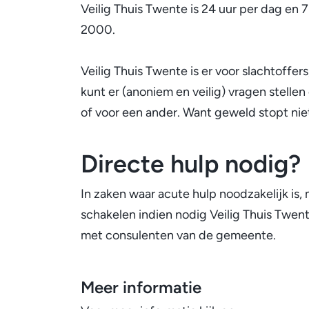
Veilig Thuis Twente is 24 uur per dag en
2000.
Veilig Thuis Twente is er voor slachtoffer
kunt er (anoniem en veilig) vragen stellen
of voor een ander. Want geweld stopt nie
Directe hulp nodig?
In zaken waar acute hulp noodzakelijk is
schakelen indien nodig Veilig Thuis Twen
met consulenten van de gemeente.
Meer informatie