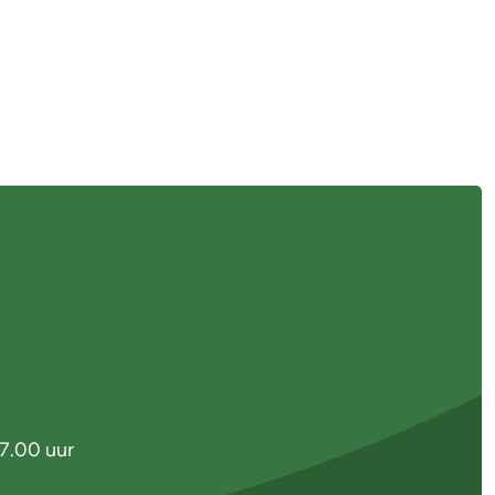
7.00 uur