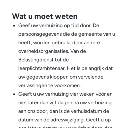
Wat u moet weten
​Geef uw verhuizing op tijd door. De
persoonsgegevens die de gemeente van u
heeft, worden gebruikt door andere
overheidsorganisaties. Van de
Belastingdienst tot de
leerplichtambtenaar. Het is belangrijk dat
uw gegevens kloppen om vervelende
verrassingen te voorkomen.
Geeft u uw verhuizing vier weken vóór en
niet later dan vijf dagen ná uw verhuizing
aan ons door, dan is de verhuisdatum de
datum van de adreswijziging. Geeft u op