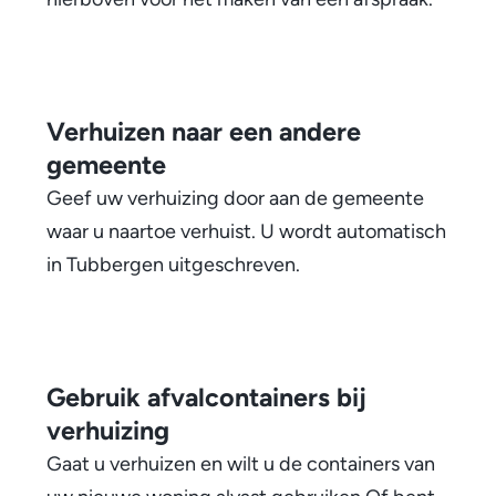
Verhuizen naar een andere
gemeente
Geef uw verhuizing door aan de gemeente
waar u naartoe verhuist. U wordt automatisch
in Tubbergen uitgeschreven.
Gebruik afvalcontainers bij
verhuizing
Gaat u verhuizen en wilt u de containers van