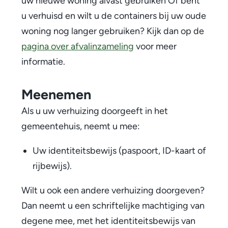
uw nieuwe woning alvast gebruiken Of bent
u verhuisd en wilt u de containers bij uw oude
woning nog langer gebruiken? Kijk dan op de
pagina over afvalinzameling
voor meer
informatie.
Meenemen
Als u uw verhuizing doorgeeft in het
gemeentehuis, neemt u mee:
Uw identiteitsbewijs (paspoort, ID-kaart of
rijbewijs).
Wilt u ook een andere verhuizing doorgeven?
Dan neemt u een schriftelijke machtiging van
degene mee, met het identiteitsbewijs van