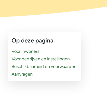
Op deze pagina
Voor inwoners
Voor bedrijven en instellingen
Beschikbaarheid en voorwaarden
Aanvragen