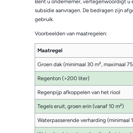
Bent u ondernemer, vertegenwoordigt u ee
subsidie aanvragen. De bedragen zijn afg
gebruik.
Voorbeelden van maatregelen:
Maatregel
Groen dak (minimaal 30 m², maximaal 75
Regenton (>200 liter)
Regenpijp afkoppelen van het riool
Tegels eruit, groen erin (vanaf 10 m²)
Waterpasserende verharding (minimaal 