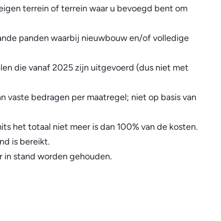
eigen terrein of terrein waar u bevoegd bent om
aande panden waarbij nieuwbouw en/of volledige
len die vanaf 2025 zijn uitgevoerd (dus niet met
an vaste bedragen per maatregel; niet op basis van
its het totaal niet meer is dan 100% van de kosten.
nd is bereikt.
r in stand worden gehouden.