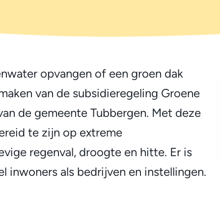
genwater opvangen of een groen dak
maken van de subsidieregeling Groene
 van de gemeente Tubbergen. Met deze
reid te zijn op extreme
ige regenval, droogte en hitte. Er is
 inwoners als bedrijven en instellingen.