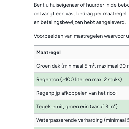
Bent u huiseigenaar of huurder in de beb
ontvangt een vast bedrag per maatregel,
en betalingsbewijzen hebt aangeleverd.
Voorbeelden van maatregelen waarvoor u 
Maatregel
Groen dak (minimaal 5 m², maximaal 90 
Regenton (>
100 liter en max. 2 stuks
)
Regenpijp afkoppelen van het riool
Tegels eruit, groen erin (vanaf 3 m²)
Waterpasserende verharding (
minimaal 