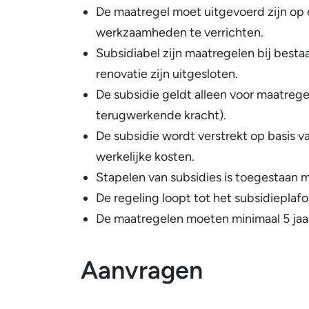
De maatregel moet uitgevoerd zijn op 
werkzaamheden te verrichten.
Subsidiabel zijn maatregelen bij best
renovatie zijn uitgesloten.
De subsidie geldt alleen voor maatrege
terugwerkende kracht).
De subsidie wordt verstrekt op basis v
werkelijke kosten.
Stapelen van subsidies is toegestaan m
De regeling loopt tot het subsidieplafo
De maatregelen moeten minimaal 5 jaa
Aanvragen