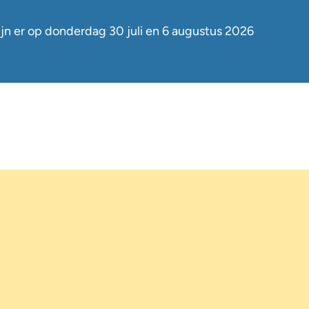
jn er op
donderdag 30 juli en 6 augustus
2026