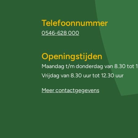
Telefoonnummer
0546-628 000
Openingstijden
Maandag t/m donderdag van 8.30 tot 1
Vrijdag van 8.30 uur tot 12.30 uur
Meer contactgegevens