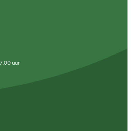
7.00 uur