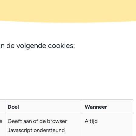
n de volgende cookies:
Doel
Wanneer
e
Geeft aan of de browser
Altijd
Javascript ondersteund